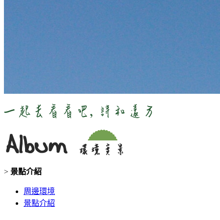
>
景點介紹
周邊環境
景點介紹