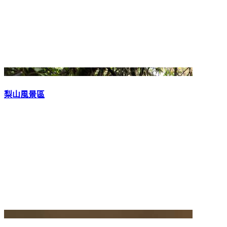
梨山風景區