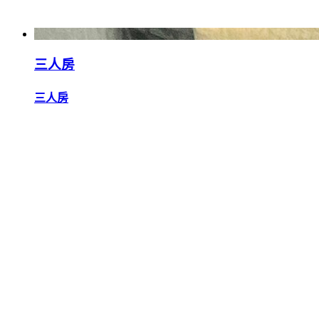
三人房
三人房