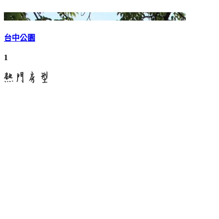
台中公園
1